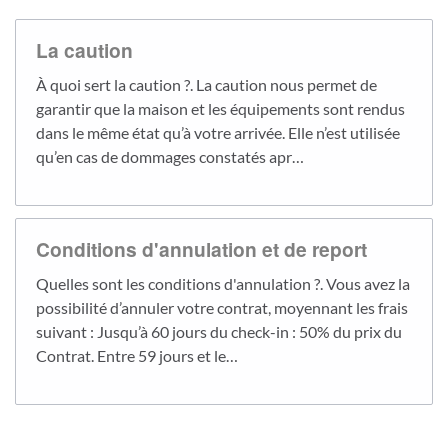
La caution
À quoi sert la caution ?. La caution nous permet de
garantir que la maison et les équipements sont rendus
dans le même état qu’à votre arrivée. Elle n’est utilisée
qu’en cas de dommages constatés apr…
Conditions d'annulation et de report
Quelles sont les conditions d'annulation ?. Vous avez la
possibilité d’annuler votre contrat, moyennant les frais
suivant : Jusqu’à 60 jours du check-in : 50% du prix du
Contrat. Entre 59 jours et le…