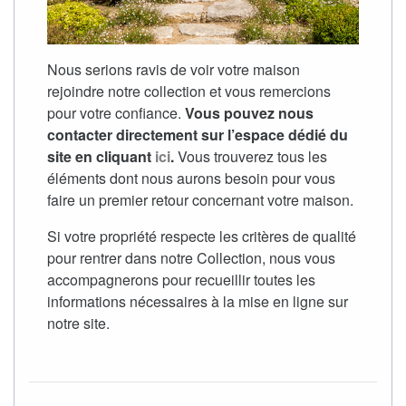
Nous serions ravis de voir votre maison
rejoindre notre collection et vous remercions
pour votre confiance.
Vous pouvez nous
contacter directement sur l’espace dédié du
site en cliquant
ici
.
Vous trouverez tous les
éléments dont nous aurons besoin pour vous
faire un premier retour concernant votre maison.
Si votre propriété respecte les critères de qualité
pour rentrer dans notre Collection, nous vous
accompagnerons pour recueillir toutes les
informations nécessaires à la mise en ligne sur
notre site.