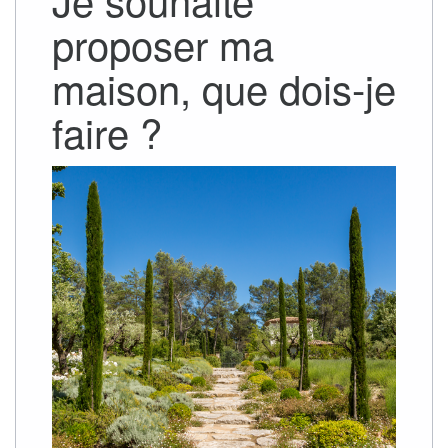
proposer ma
maison, que dois-je
faire ?