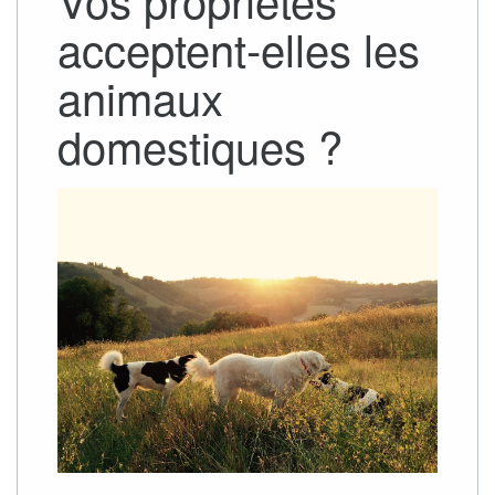
acceptent-elles les
animaux
domestiques ?