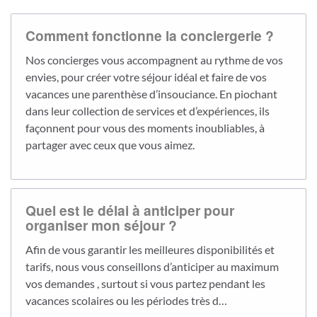
Comment fonctionne la conciergerie ?
Nos concierges vous accompagnent au rythme de vos
envies, pour créer votre séjour idéal et faire de vos
vacances une parenthèse d’insouciance. En piochant
dans leur collection de services et d’expériences, ils
façonnent pour vous des moments inoubliables, à
partager avec ceux que vous aimez.
Quel est le délai à anticiper pour
organiser mon séjour ?
Afin de vous garantir les meilleures disponibilités et
tarifs, nous vous conseillons d’anticiper au maximum
vos demandes , surtout si vous partez pendant les
vacances scolaires ou les périodes très d…