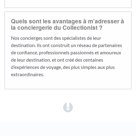
Quels sont les avantages à m’adresser à
la conciergerie du Collectionist ?
Nos concierges sont des spécialistes de leur
destination. Ils ont construit un réseau de partenaires
de confiance, professionnels passionnés et amoureux
de leur destination, et ont créé des centaines
d’expériences de voyage, des plus simples aux plus
extraordinaires.
(opens in a new tab)