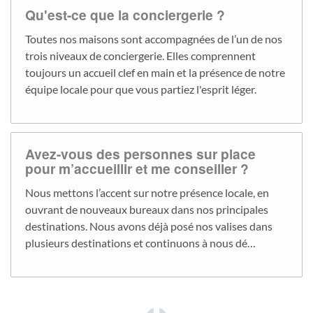
Qu'est-ce que la conciergerie ?
Toutes nos maisons sont accompagnées de l’un de nos
trois niveaux de conciergerie. Elles comprennent
toujours un accueil clef en main et la présence de notre
équipe locale pour que vous partiez l'esprit léger.
Avez-vous des personnes sur place
pour m’accueillir et me conseiller ?
Nous mettons l’accent sur notre présence locale, en
ouvrant de nouveaux bureaux dans nos principales
destinations. Nous avons déjà posé nos valises dans
plusieurs destinations et continuons à nous dé…