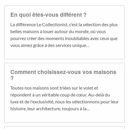
En quoi êtes-vous différent ?
La différence Le Collectionist, c’est la sélection des plus
belles maisons à louer autour du monde, où vous
pourrez créer des moments inoubliables avec ceux que
vous aimez grâce à des services unique…
Comment choisissez-vous vos maisons
?
Toutes nos maisons sont triées sur le volet et
répondent à un véritable coup de cœur. Au-delà du
luxe et de l'exclusivité, nous les sélectionnons pour leur
histoire, leur architecture, toujours à la…